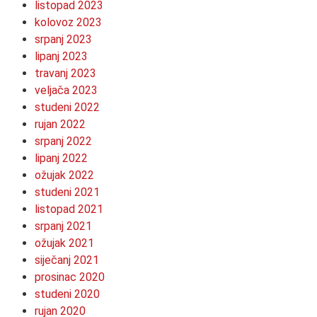
listopad 2023
kolovoz 2023
srpanj 2023
lipanj 2023
travanj 2023
veljača 2023
studeni 2022
rujan 2022
srpanj 2022
lipanj 2022
ožujak 2022
studeni 2021
listopad 2021
srpanj 2021
ožujak 2021
siječanj 2021
prosinac 2020
studeni 2020
rujan 2020