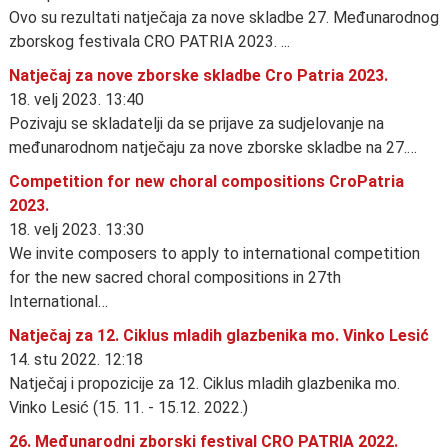
Ovo su rezultati natječaja za nove skladbe 27. Međunarodnog
zborskog festivala CRO PATRIA 2023. ...
Natječaj za nove zborske skladbe Cro Patria 2023.
18. velj 2023. 13:40
Pozivaju se skladatelji da se prijave za sudjelovanje na
međunarodnom natječaju za nove zborske skladbe na 27.…
Competition for new choral compositions CroPatria
2023.
18. velj 2023. 13:30
We invite composers to apply to international competition
for the new sacred choral compositions in 27th
International…
Natječaj za 12. Ciklus mladih glazbenika mo. Vinko Lesić
14. stu 2022. 12:18
Natječaj i propozicije za 12. Ciklus mladih glazbenika mo.
Vinko Lesić (15. 11. - 15.12. 2022.)
26. Međunarodni zborski festival CRO PATRIA 2022.